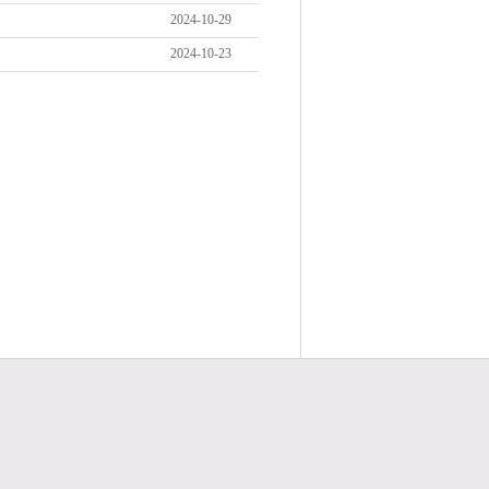
2024-10-29
2024-10-23