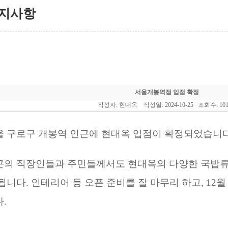
지사항
서울개봉역점 입점 확정
작성자: 현대옥 작성일: 2024-10-25 조회수: 10
울 구로구 개봉역 인근에 현대옥 입점이 확정되었습니다
근의 직장인들과 주민들께서도 현대옥의 다양한 국밥류
됩니다. 인테리어 등 오픈 준비를 잘 마무리 하고, 12
.